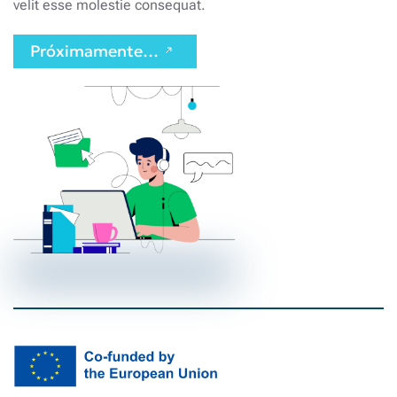
velit esse molestie consequat.
Próximamente…