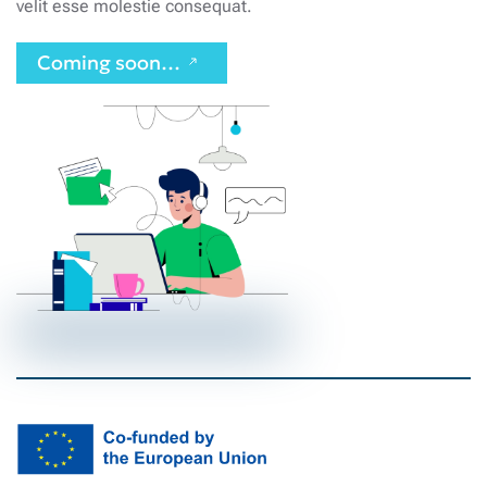
velit esse molestie consequat.
Coming soon…