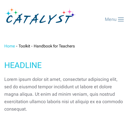
Menu
Home
Toolkit
Handbook for Teachers
HEADLINE
Lorem ipsum dolor sit amet, consectetur adipiscing elit,
sed do eiusmod tempor incididunt ut labore et dolore
magna aliqua. Ut enim ad minim veniam, quis nostrud
exercitation ullamco laboris nisi ut aliquip ex ea commodo
consequat.