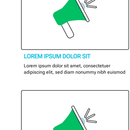
LOREM IPSUM DOLOR SIT
Lorem ipsum dolor sit amet, consectetuer
adipiscing elit, sed diam nonummy nibh euismod