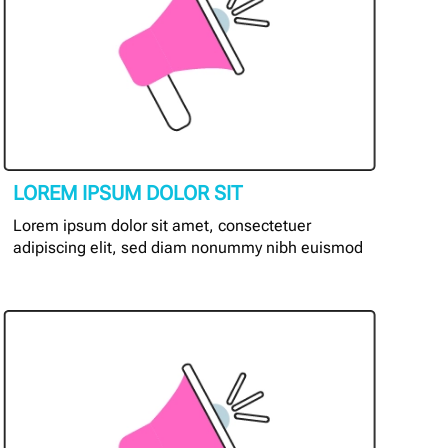
LOREM IPSUM DOLOR SIT
Lorem ipsum dolor sit amet, consectetuer
adipiscing elit, sed diam nonummy nibh euismod