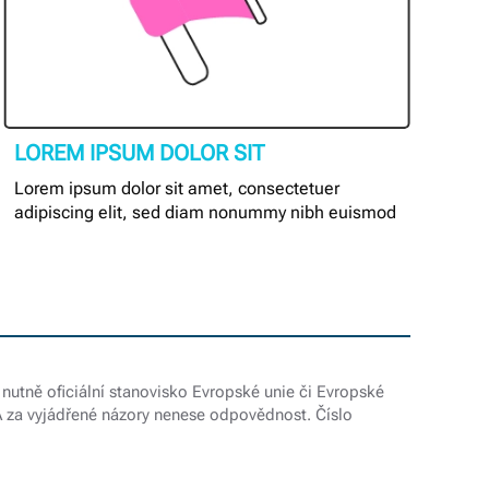
LOREM IPSUM DOLOR SIT
Lorem ipsum dolor sit amet, consectetuer
adipiscing elit, sed diam nonummy nibh euismod
nutně oficiální stanovisko Evropské unie či Evropské
A za vyjádřené názory nenese odpovědnost. Číslo