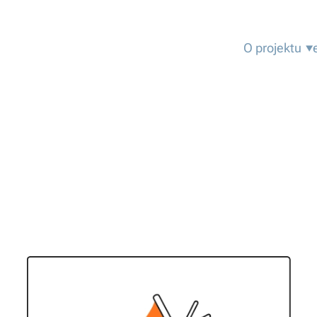
O projektu