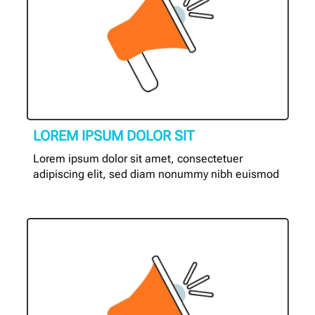
LOREM IPSUM DOLOR SIT
Lorem ipsum dolor sit amet, consectetuer
adipiscing elit, sed diam nonummy nibh euismod