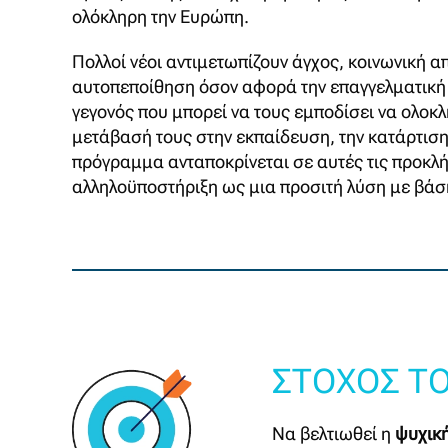
ολόκληρη την Ευρώπη.
Πολλοί νέοι αντιμετωπίζουν άγχος, κοινωνική 
αυτοπεποίθηση όσον αφορά την επαγγελματική
γεγονός που μπορεί να τους εμποδίσει να ολοκ
μετάβασή τους στην εκπαίδευση, την κατάρτιση
πρόγραμμα ανταποκρίνεται σε αυτές τις προκλ
αλληλοϋποστήριξη ως μια προσιτή λύση με βάση
ΣΤΟΧΟΣ ΤΟ
Να βελτιωθεί η
ψυχική