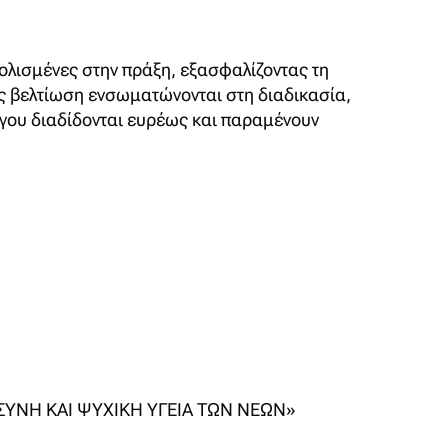
τολισμένες στην πράξη, εξασφαλίζοντας τη
ής βελτίωση ενσωματώνονται στη διαδικασία,
ργου διαδίδονται ευρέως και παραμένουν
ΣΥΝΗ ΚΑΙ ΨΥΧΙΚΗ ΥΓΕΙΑ ΤΩΝ ΝΕΩΝ»