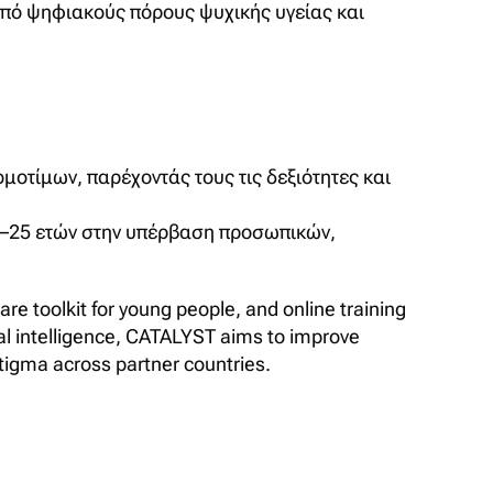
από ψηφιακούς πόρους ψυχικής υγείας και
οτίμων, παρέχοντάς τους τις δεξιότητες και
18–25 ετών στην υπέρβαση προσωπικών,
e toolkit for young people, and online training
ial intelligence, CATALYST aims to improve
stigma across partner countries.