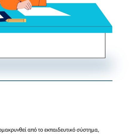
ομακρυνθεί από το εκπαιδευτικό σύστημα,