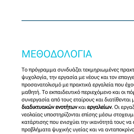
ΜΕΘΟΔΟΛΟΓΙΑ
Το πρόγραμμα συνδυάζει τεκμηριωμένες πρακτι
ψυχολογία, την εργασία με νέους και τον επαγγ
προσανατολισμό με πρακτικά εργαλεία που έχου
μαθητή. Το εκπαιδευτικό περιεχόμενο και οι π
συνεργασία από τους εταίρους και διατίθεντα
διαδικτυακών ενοτήτων
και
εργαλείων
. Οι εργα
νεολαίας υποστηρίζονται επίσης μέσω στοχευμ
κατάρτισης που ενισχύει την ικανότητά τους να
προβλήματα ψυχικής υγείας και να ανταποκρίνο